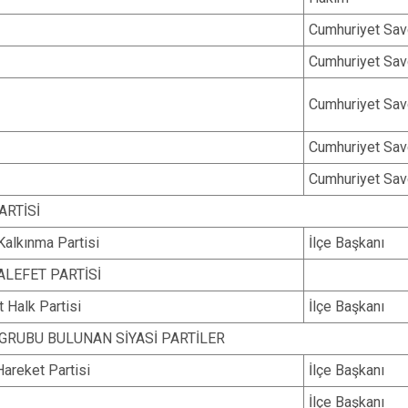
Cumhuriyet Sav
Cumhuriyet Sav
Cumhuriyet Sav
Cumhuriyet Sav
Cumhuriyet Sav
ARTİSİ
Kalkınma Partisi
İlçe Başkanı
LEFET PARTİSİ
 Halk Partisi
İlçe Başkanı
GRUBU BULUNAN SİYASİ PARTİLER
Hareket Partisi
İlçe Başkanı
İlçe Başkanı