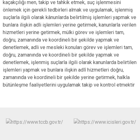
kaçakçılığı men, takip ve tahkik etmek, suç işlenmesini
önlemek için gerekli tedbirleri almak ve uygulamak, işlenmiş
suçlarla ilgili olarak kânunlarda belirtilmiş işlemleri yapmak ve
bunlara ilişkin adli işlemleri yerine getirmek, kanunlarla verilen
hizmetleri yerine getirmek, mülki görev ve işlemleri tam,
doğru, zamanında ve koordineli bir şekilde yapmak ve
denetlemek, adli ve mesleki konuları görev ve işlemleri tam,
doğru, zamanında ve koordineli bir şekilde yapmak ve
denetlemek, işlenmiş suçlarla ilgili olarak kanunlarda belirtilen
işlemleri yapmak ve bunlara ilişkin adlî hizmetleri doğru,
zamanında ve koordineli bir şekilde yerine getirmek, halkla
bütünleşme faaliyetlerini uygulamak takip ve kontrol etmektir