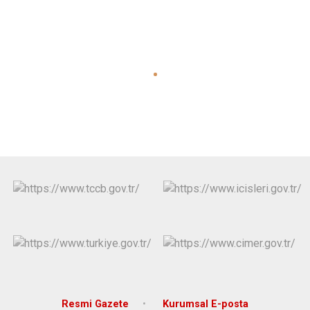
Resmi Gazete
Kurumsal E-posta