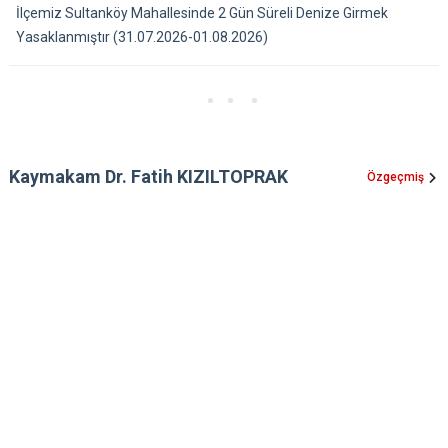
İlçemiz Sultanköy Mahallesinde 2 Gün Süreli Denize Girmek
Yasaklanmıştır (31.07.2026-01.08.2026)
Kaymakam Dr. Fatih KIZILTOPRAK
Özgeçmiş