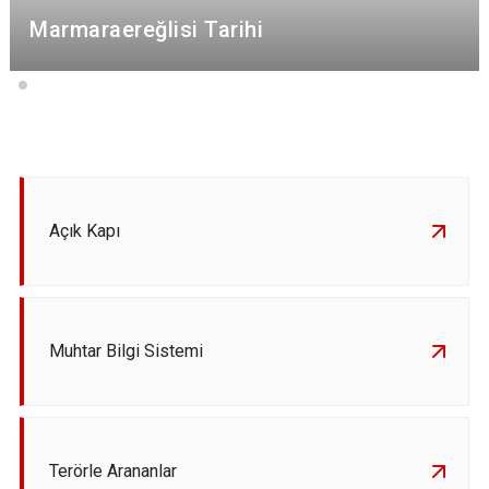
Marmaraereğlisi Tarihi
Açık Kapı
Muhtar Bilgi Sistemi
Terörle Arananlar