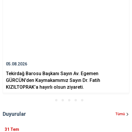
05.08.2026
Tekirdağ Barosu Başkanı Sayın Av. Egemen
GÜRCÜN'den Kaymakamımız Sayın Dr. Fatih
KIZILTOPRAK’a hayırlı olsun ziyareti.
Duyurular
Tümü
31
Tem