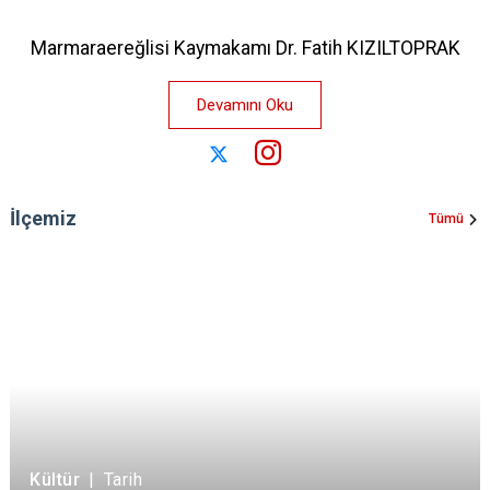
Marmaraereğlisi Kaymakamı Dr. Fatih KIZILTOPRAK
Devamını Oku
İlçemiz
Tümü
Kültür
|
Tarih